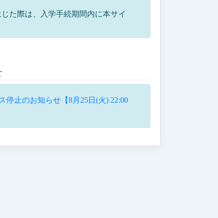
。
生じた際は、入学手続期間内に本サイ
せ
停止のお知らせ【8月25日(火) 22:00