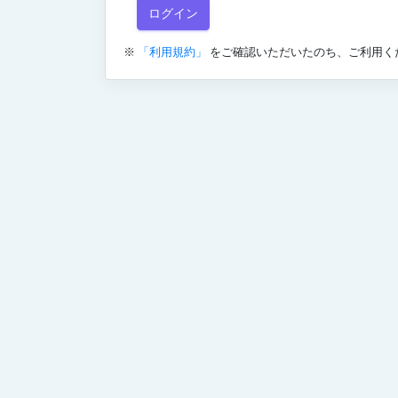
※
「利用規約」
をご確認いただいたのち、ご利用く